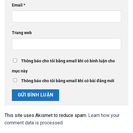
Email
*
Trang web
Thông báo cho tôi bằng email khi có bình luận cho
mục này
Thông báo cho tôi bằng email khi có bài đăng mới
This site uses Akismet to reduce spam.
Learn how your
comment data is processed.