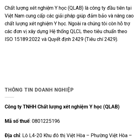
Chất lượng xét nghiệm Y học (QLAB) là công ty đầu tiên tại
Việt Nam cung cấp các giải pháp giúp đảm bảo và nâng cao
chất lượng xét nghiệm Y học. Ngoài ra chúng tôi còn hỗ trợ
các đơn vị xây dựng Hệ thống QLCL theo tiêu chuẩn theo
ISO 15189:2022 và Quyết định 2429 (Tiêu chí 2429).
THÔNG TIN DOANH NGHIỆP
Công ty TNHH Chất lượng xét nghiệm Y học (QLAB)
Mã số thuế
: 0801225196
Địa chỉ
: Lô L4-20 Khu đô thị Việt Hòa – Phường Việt Hòa –