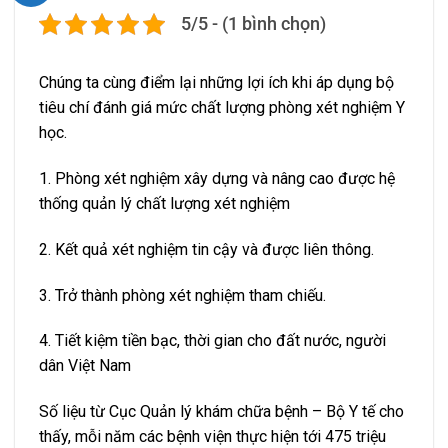
5/5 - (1 bình chọn)
Chúng ta cùng điểm lại những lợi ích khi áp dụng bộ
tiêu chí đánh giá mức chất lượng phòng xét nghiệm Y
học.
1. Phòng xét nghiệm xây dựng và nâng cao được hệ
thống quản lý chất lượng xét nghiệm
2. Kết quả xét nghiệm tin cậy và được liên thông.
3. Trở thành phòng xét nghiệm tham chiếu.
4. Tiết kiệm tiền bạc, thời gian cho đất nước, người
dân Việt Nam
Số liệu từ Cục Quản lý khám chữa bệnh – Bộ Y tế cho
thấy, mỗi năm các bệnh viện thực hiện tới 475 triệu