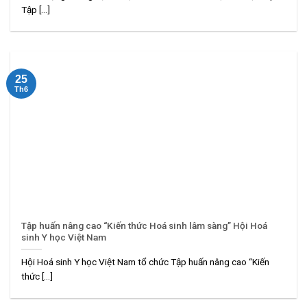
Tập [...]
25
Th6
Tập huấn nâng cao “Kiến thức Hoá sinh lâm sàng” Hội Hoá
sinh Y học Việt Nam
Hội Hoá sinh Y học Việt Nam tổ chức Tập huấn nâng cao “Kiến
thức [...]