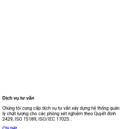
Dịch vụ tư vấn
Chúng tôi cung cấp dịch vụ tư vấn xây dựng hệ thống quản
lý chất lượng cho các phòng xét nghiệm theo Quyết định
2429, ISO 15189, ISO/IEC 17025…
Chi tiết...