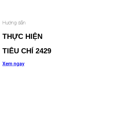
Hướng dẫn
THỰC HIỆN
TIÊU CHÍ 2429
Xem ngay