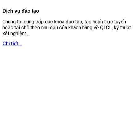
Dịch vụ đào tạo
Chúng tôi cung cấp các khóa đào tạo, tập huấn trực tuyến
hoặc tại chỗ theo nhu cầu của khách hàng về QLCL, kỹ thuật
xét nghiệm…
Chi tiết...