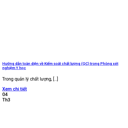
Hướng dẫn toàn diện về Kiểm soát chất lượng (QC) trong Phòng xét
nghiệm Y học
Trong quản lý chất lượng, [...]
Xem chi tiết
04
Th3