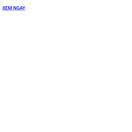
XEM NGAY