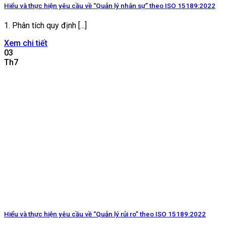
Hiểu và thực hiện yêu cầu về “Quản lý nhân sự” theo ISO 15189:2022
1. Phân tích quy định [...]
Xem chi tiết
03
Th7
Hiểu và thực hiện yêu cầu về “Quản lý rủi ro” theo ISO 15189:2022