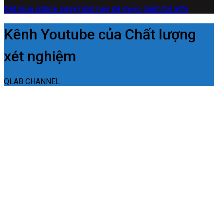
Đặt mua online ngay hôm nay để được giảm tới 50%
Kênh Youtube của Chất lượng
xét nghiệm
QLAB CHANNEL