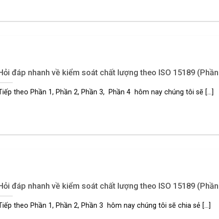
Hỏi đáp nhanh về kiểm soát chất lượng theo ISO 15189 (Phần
Tiếp theo Phần 1, Phần 2, Phần 3, Phần 4 hôm nay chúng tôi sẽ [...]
Hỏi đáp nhanh về kiểm soát chất lượng theo ISO 15189 (Phần
Tiếp theo Phần 1, Phần 2, Phần 3 hôm nay chúng tôi sẽ chia sẻ [...]