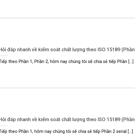
Hỏi đáp nhanh về kiểm soát chất lượng theo ISO 15189 (Phần
Tiếp theo Phần 1, Phần 2, hôm nay chúng tôi sẽ chia sẻ tiếp Phần [...]
Hỏi đáp nhanh về kiểm soát chất lượng theo ISO 15189 (Phần
Tiếp theo Phần 1, hôm nay chúng tôi sẽ chia sẻ tiếp Phần 2 serial [...]