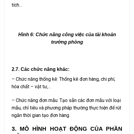
tích…
Hình 6:
Chức năng công việc của tài khoản
trưởng phòng
2.7. Các chức năng khác:
– Chức năng thống kê: Thống kê đơn hàng, chi phí,
hóa chất – vật tư,…
– Chức năng đơn mẫu: Tạo sẵn các đơn mẫu với loại
mẫu, chỉ tiêu và phương pháp thường thực hiện để rút
ngắn thời gian tạo đơn hàng.
3. MÔ HÌNH HOẠT ĐỘNG CỦA PHẦN