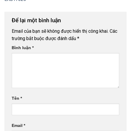
Để lại một bình luận
Email của bạn sẽ không được hiển thị công khai.
Các
trường bắt buộc được đánh dấu
*
Bình luận
*
Tên
*
Email
*