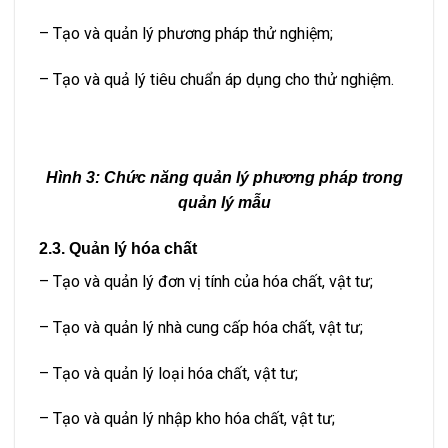
– Tạo và quản lý phương pháp thử nghiệm;
– Tạo và quả lý tiêu chuẩn áp dụng cho thử nghiệm.
Hình 3: Chức năng quản lý phương pháp trong
quản lý mẫu
2.3. Quản lý hóa chất
– Tạo và quản lý đơn vị tính của hóa chất, vật tư;
– Tạo và quản lý nhà cung cấp hóa chất, vật tư;
– Tạo và quản lý loại hóa chất, vật tư;
– Tạo và quản lý nhập kho hóa chất, vật tư;