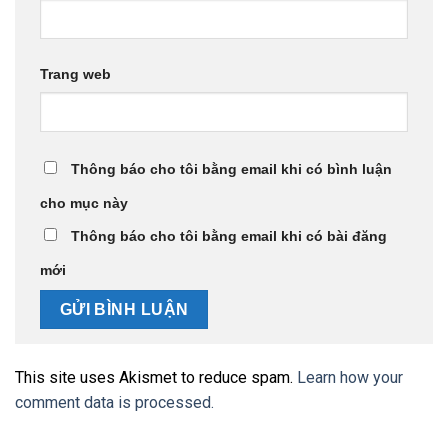
Trang web
Thông báo cho tôi bằng email khi có bình luận
cho mục này
Thông báo cho tôi bằng email khi có bài đăng
mới
This site uses Akismet to reduce spam.
Learn how your
comment data is processed.