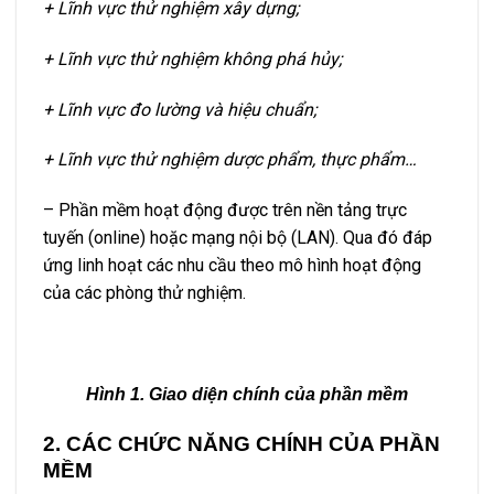
+ Lĩnh vực thử nghiệm xây dựng;
+ Lĩnh vực thử nghiệm không phá hủy;
+ Lĩnh vực đo lường và hiệu chuẩn;
+ Lĩnh vực thử nghiệm dược phẩm, thực phẩm…
– Phần mềm hoạt động được trên nền tảng trực
tuyến (online) hoặc mạng nội bộ (LAN). Qua đó đáp
ứng linh hoạt các nhu cầu theo mô hình hoạt động
của các phòng thử nghiệm.
Hình 1. Giao diện chính của phần mềm
2. CÁC CHỨC NĂNG CHÍNH CỦA PHẦN
MỀM