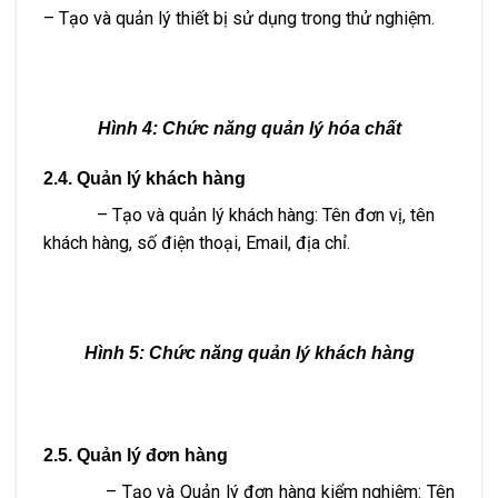
– Tạo và quản lý thiết bị sử dụng trong thử nghiệm.
Hình 4:
Chức năng quản lý hóa chất
2.4. Quản lý khách hàng
– Tạo và quản lý khách hàng: Tên đơn vị, tên
khách hàng, số điện thoại, Email, địa chỉ.
Hình 5:
Chức năng quản lý khách hàng
2.5. Quản lý đơn hàng
– Tạo và Quản lý đơn hàng kiểm nghiệm: Tên