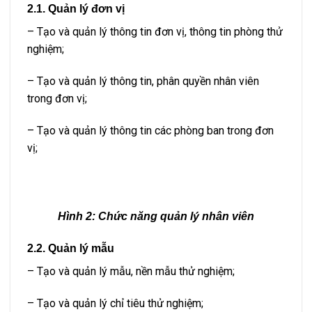
2.1. Quản lý đơn vị
– Tạo và quản lý thông tin đơn vị, thông tin phòng thử
nghiệm;
– Tạo và quản lý thông tin, phân quyền nhân viên
trong đơn vị;
– Tạo và quản lý thông tin các phòng ban trong đơn
vị;
Hình 2:
Chức năng quản lý nhân viên
2.2. Quản lý mẫu
– Tạo và quản lý mẫu, nền mẫu thử nghiệm;
– Tạo và quản lý chỉ tiêu thử nghiệm;