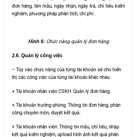
đơn hàng, tên mẫu, ngày nhận, ngày trả, chỉ tiêu kiểm
nghiệm, phương pháp phân tích, chi phí…
Chức năng quản lý
đơn hàng
Hình 6:
2.6. Quản lý công việc
– Tùy vào chức năng của từng tài khoản sẽ cho hiển
thị các công việc của từng tài khoản khác nhau:
+ Tài khoản nhân viên CSKH: Quản lý đơn hàng
+ Tài khoản trưởng phòng: Thông tin đơn hàng, phân
công chuyên môn, duyệt kết quả..
+ Tài khoản nhân viên: Thông tin mẫu, chỉ tiêu, nhập
kết quả kiểm nghiệm, upload hình ảnh kết quả phân