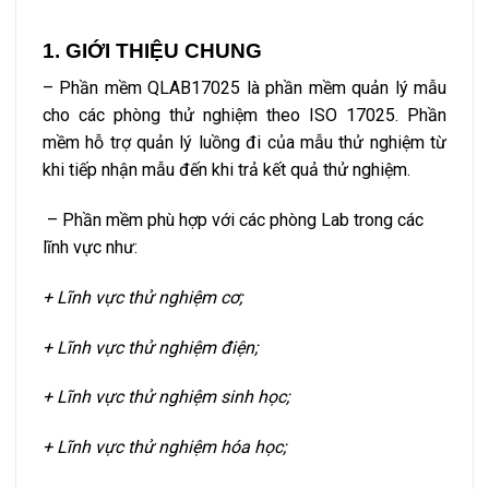
1. GIỚI THIỆU CHUNG
– Phần mềm QLAB17025 là phần mềm quản lý mẫu
cho các phòng thử nghiệm theo ISO 17025. Phần
mềm hỗ trợ quản lý luồng đi của mẫu thử nghiệm từ
khi tiếp nhận mẫu đến khi trả kết quả thử nghiệm.
– Phần mềm phù hợp với các phòng Lab trong các
lĩnh vực như:
+ Lĩnh vực thử nghiệm cơ;
+ Lĩnh vực thử nghiệm điện;
+ Lĩnh vực thử nghiệm sinh học;
+ Lĩnh vực thử nghiệm hóa học;