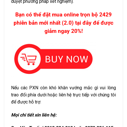
duyệt phương pháp xét nghiệm).
Bạn có thể đặt mua online trọn bộ 2429
phiên bản mới nhất (2.0) tại đây để được
giảm ngay 20%!
Nếu các PXN còn khó khăn vướng mắc gì vui lòng
trao đổi phía dưới hoặc liên hệ trực tiếp với chúng tôi
để được hỗ trợ:
Mọi chi tiết xin liên hệ: