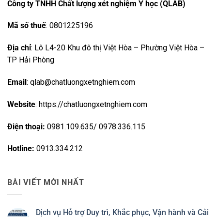
Công ty TNHH Chất lượng xét nghiệm Y học (QLAB)
Mã số thuế
: 0801225196
Địa chỉ
: Lô L4-20 Khu đô thị Việt Hòa – Phường Việt Hòa –
TP Hải Phòng
Email
: qlab@chatluongxetnghiem.com
Website
: https://chatluongxetnghiem.com
Điện thoại:
0981.109.635/ 0978.336.115
Hotline:
0913.334.212
BÀI VIẾT MỚI NHẤT
Dịch vụ Hỗ trợ Duy trì, Khắc phục, Vận hành và Cải