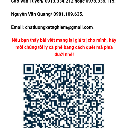
Cao Văn Tuyến/ 0913.334.212 hoặc 0978.336.115.
Nguyễn Văn Quang/ 0981.109.635.
Email: chatluongxetnghiem@gmail.com
.
Nếu bạn thấy bài viết mang lại giá trị cho mình, hãy
mời chúng tôi ly cà phê bằng cách quét mã phía
dưới nhé!