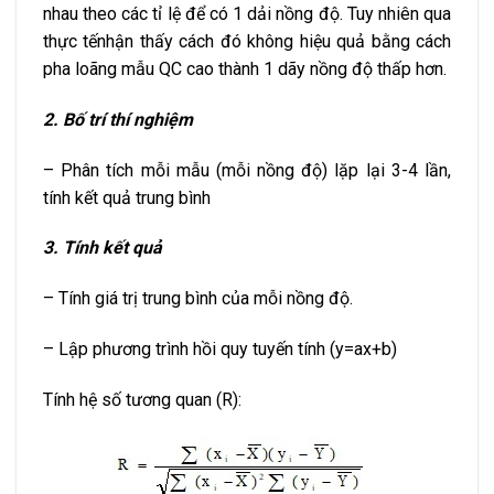
nhau theo các tỉ lệ để có 1 dải nồng độ. Tuy nhiên qua
thực tếnhận thấy cách đó không hiệu quả bằng cách
pha loãng mẫu QC cao thành 1 dãy nồng độ thấp hơn.
2.
Bố trí thí nghiệm
– Phân tích mỗi mẫu (mỗi nồng độ) lặp lại 3-4 lần,
tính kết quả trung bình
3. Tính kết quả
– Tính giá trị trung bình của mỗi nồng độ.
– Lập phương trình hồi quy tuyến tính (y=ax+b)
Tính hệ số tương quan (R):