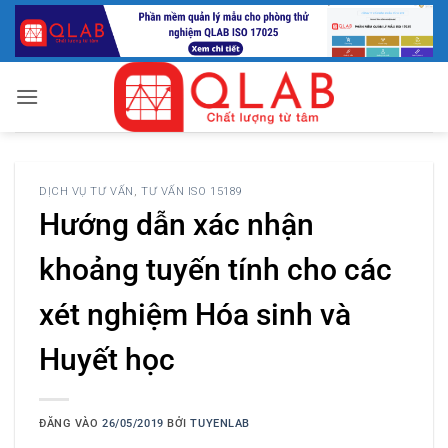
Bỏ
qua
nội
dung
DỊCH VỤ TƯ VẤN
,
TƯ VẤN ISO 15189
Hướng dẫn xác nhận
khoảng tuyến tính cho các
xét nghiệm Hóa sinh và
Huyết học
ĐĂNG VÀO
26/05/2019
BỞI
TUYENLAB