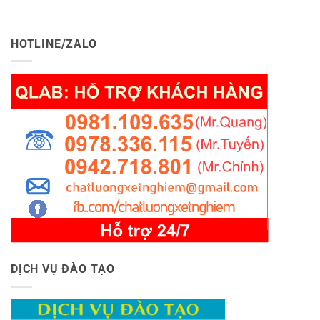
HOTLINE/ZALO
DỊCH VỤ ĐÀO TẠO