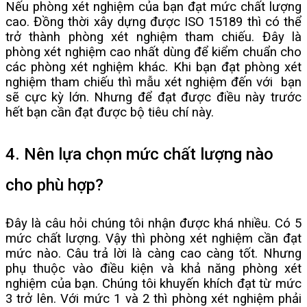
Nếu phòng xét nghiệm của bạn đạt mức chất lượng
cao. Đồng thời xây dựng được ISO 15189 thì có thể
trở thành phòng xét nghiệm tham chiếu. Đây là
phòng xét nghiệm cao nhất dùng để kiểm chuẩn cho
các phòng xét nghiệm khác. Khi bạn đạt phòng xét
nghiệm tham chiếu thì mẫu xét nghiệm đến với bạn
sẽ cực kỳ lớn. Nhưng để đạt được điều này trước
hết bạn cần đạt được bộ tiêu chí này.
4. Nên lựa chọn mức chất lượng nào
cho phù hợp?
Đây là câu hỏi chúng tôi nhận được khá nhiều. Có 5
mức chất lượng. Vậy thì phòng xét nghiệm cần đạt
mức nào. Câu trả lời là càng cao càng tốt. Nhưng
phụ thuộc vào điều kiện và khả năng phòng xét
nghiệm của bạn. Chúng tôi khuyến khích đạt từ mức
3 trở lên. Với mức 1 và 2 thì phòng xét nghiệm phải