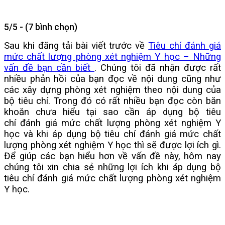
5/5 - (7 bình chọn)
Sau khi đăng tải bài viết trước về
Tiêu chí đánh giá
mức chất lượng phòng xét nghiệm Y học – Những
vấn đề bạn cần biết
. Chúng tôi đã nhận được rất
nhiều phản hồi của bạn đọc về nội dung cũng như
các xây dựng phòng xét nghiệm theo nội dung của
bộ tiêu chí. Trong đó có rất nhiều bạn đọc còn băn
khoăn chưa hiểu tại sao cần áp dụng bộ tiêu
chí đánh giá mức chất lượng phòng xét nghiệm Y
học và khi áp dụng bộ tiêu chí đánh giá mức chất
lượng phòng xét nghiệm Y học thì sẽ được lợi ích gì.
Để giúp các bạn hiểu hơn về vấn đề này, hôm nay
chúng tôi xin chia sẻ những lợi ích khi áp dụng bộ
tiêu chí đánh giá mức chất lượng phòng xét nghiệm
Y học.