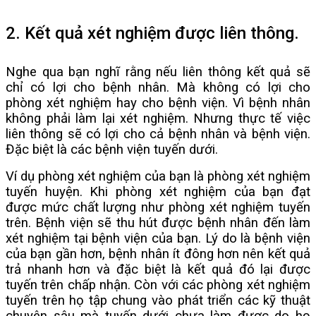
2. Kết quả xét nghiệm được liên thông.
Nghe qua bạn nghĩ rằng nếu liên thông kết quả sẽ
chỉ có lợi cho bệnh nhân. Mà không có lợi cho
phòng xét nghiệm hay cho bệnh viện. Vì bệnh nhân
không phải làm lại xét nghiệm. Nhưng thực tế việc
liên thông sẽ có lợi cho cả bệnh nhân và bệnh viện.
Đặc biệt là các bệnh viện tuyến dưới.
Ví dụ phòng xét nghiệm của bạn là phòng xét nghiệm
tuyến huyện. Khi phòng xét nghiệm của bạn đạt
được mức chất lượng như phòng xét nghiệm tuyến
trên. Bệnh viện sẽ thu hút được bệnh nhân đến làm
xét nghiệm tại bệnh viện của bạn. Lý do là bệnh viện
của bạn gần hơn, bệnh nhân ít đông hơn nên kết quả
trả nhanh hơn và đặc biệt là kết quả đó lại được
tuyến trên chấp nhận. Còn với các phòng xét nghiệm
tuyến trên họ tập chung vào phát triển các kỹ thuật