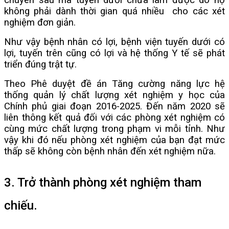
chuyên sâu mà tuyến dưới chưa làm được do họ
không phải dành thời gian quá nhiều cho các xét
nghiệm đơn giản.
Như vậy bệnh nhân có lợi, bệnh viện tuyến dưới có
lợi, tuyến trên cũng có lợi và hệ thống Y tế sẽ phát
triển đúng trật tự.
Theo Phê duyệt đề án Tăng cường năng lực hệ
thống quản lý chất lượng xét nghiệm y học của
Chính phủ giai đoạn 2016-2025. Đến năm 2020 sẽ
liên thông kết quả đối với các phòng xét nghiệm có
cùng mức chất lượng trong phạm vi mỗi tỉnh. Như
vậy khi đó nếu phòng xét nghiệm của bạn đạt mức
thấp sẽ không còn bệnh nhân đến xét nghiệm nữa.
3. Trở thành phòng xét nghiệm tham
chiếu.