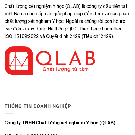
Chất lượng xét nghiệm Y học (QLAB) là công ty đầu tiên tại
Việt Nam cung cấp các giải pháp giúp đảm bảo và nâng cao
chất lượng xét nghiệm Y học. Ngoài ra chúng tôi còn hỗ trợ
các đơn vị xây dựng Hệ thống QLCL theo tiêu chuẩn theo
ISO 15189:2022 và Quyết định 2429 (Tiêu chí 2429).
THÔNG TIN DOANH NGHIỆP
Công ty TNHH Chất lượng xét nghiệm Y học (QLAB)