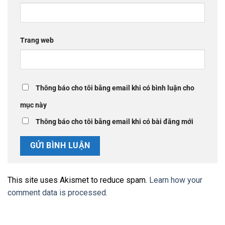
Trang web
Thông báo cho tôi bằng email khi có bình luận cho
mục này
Thông báo cho tôi bằng email khi có bài đăng mới
This site uses Akismet to reduce spam.
Learn how your
comment data is processed.