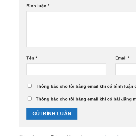
Bình luận
*
Tên
*
Email
*
Thông báo cho tôi bằng email khi có bình luận
Thông báo cho tôi bằng email khi có bài đăng 