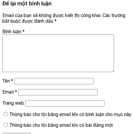
Để lại một bình luận
Email của bạn sẽ không được hiển thị công khai.
Các trường
bắt buộc được đánh dấu
*
Bình luận
*
Tên
*
Email
*
Trang web
Thông báo cho tôi bằng email khi có bình luận cho mục này
Thông báo cho tôi bằng email khi có bài đăng mới