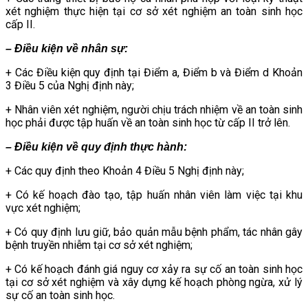
xét nghiệm thực hiện tại cơ sở xét nghiệm an toàn sinh học
cấp II.
– Điều kiện về nhân sự:
+ Các Điều kiện quy định tại Điểm a, Điểm b và Điểm d Khoản
3 Điều 5 của Nghị định này;
+ Nhân viên xét nghiệm, người chịu trách nhiệm về an toàn sinh
học phải được tập huấn về an toàn sinh học từ cấp II trở lên.
– Điều kiện về quy định thực hành:
+ Các quy định theo Khoản 4 Điều 5 Nghị định này;
+ Có kế hoạch đào tạo, tập huấn nhân viên làm việc tại khu
vực xét nghiệm;
+ Có quy định lưu giữ, bảo quản mẫu bệnh phẩm, tác nhân gây
bệnh truyền nhiễm tại cơ sở xét nghiệm;
+ Có kế hoạch đánh giá nguy cơ xảy ra sự cố an toàn sinh học
tại cơ sở xét nghiệm và xây dựng kế hoạch phòng ngừa, xử lý
sự cố an toàn sinh học.