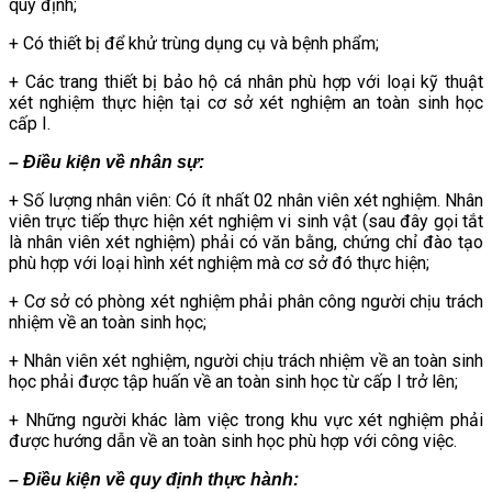
quy định;
+ Có thiết bị để khử trùng dụng cụ và bệnh phẩm;
+ Các trang thiết bị bảo hộ cá nhân phù hợp với loại kỹ thuật
xét nghiệm thực hiện tại cơ sở xét nghiệm an toàn sinh học
cấp I.
– Điều kiện về nhân sự:
+ Số lượng nhân viên: Có ít nhất 02 nhân viên xét nghiệm. Nhân
viên trực tiếp thực hiện xét nghiệm vi sinh vật (sau đây gọi tắt
là nhân viên xét nghiệm) phải có văn bằng, chứng chỉ đào tạo
phù hợp với loại hình xét nghiệm mà cơ sở đó thực hiện;
+ Cơ sở có phòng xét nghiệm phải phân công người chịu trách
nhiệm về an toàn sinh học;
+ Nhân viên xét nghiệm, người chịu trách nhiệm về an toàn sinh
học phải được tập huấn về an toàn sinh học từ cấp I trở lên;
+ Những người khác làm việc trong khu vực xét nghiệm phải
được hướng dẫn về an toàn sinh học phù hợp với công việc.
– Điều kiện về quy định thực hành: