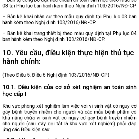
08 tại Phụ lục ban hành kèm theo Nghị định 103/2016/NĐ-CP
– Bản kê khai nhân sự theo mẫu quy định tại Phụ lục 03 ban
hành kèm theo Nghị định 103/2016/NĐ-CP.
– Bản kê khai trang thiết bị theo mẫu quy định tại Phụ lục 04
ban hành kèm theo Nghị định 103/2016/NĐ-CP.
10. Yêu cầu, điều kiện thực hiện thủ tục
hành chính:
(Theo Điều 5, Điều 6 Nghị định 103/2016/NĐ-CP)
10.1. Điều kiện của cơ sở xét nghiệm an toàn sinh
học cấp I
Khu vực phòng xét nghiệm làm việc với vi sinh vật có nguy cơ
gây bệnh truyền nhiễm cho người và các mẫu bệnh phẩm có
khả năng chứa vi sinh vật có nguy cơ gây bệnh truyền nhiễm
cho người (sau đây gọi tắt là khu vực xét nghiệm) phải đáp
ứng các Điều kiện sau: