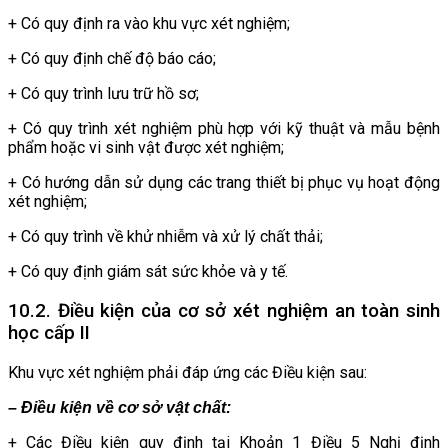
+ Có quy định ra vào khu vực xét nghiệm;
+ Có quy định chế độ báo cáo;
+ Có quy trình lưu trữ hồ sơ;
+ Có quy trình xét nghiệm phù hợp với kỹ thuật và mẫu bệnh
phẩm hoặc vi sinh vật được xét nghiệm;
+ Có hướng dẫn sử dụng các trang thiết bị phục vụ hoạt động
xét nghiệm;
+ Có quy trình về khử nhiễm và xử lý chất thải;
+ Có quy định giám sát sức khỏe và y tế.
10.2. Điều kiện của cơ sở xét nghiệm an toàn sinh
học cấp II
Khu vực xét nghiệm phải đáp ứng các Điều kiện sau:
– Điều kiện về cơ sở vật chất:
+ Các Điều kiện quy định tại Khoản 1 Điều 5 Nghị định