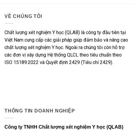
VỀ CHÚNG TÔI
Chất lượng xét nghiệm Y học (QLAB) là công ty đầu tiên tại
Việt Nam cung cấp các giải pháp giúp đảm bảo và nâng cao
chất lượng xét nghiệm Y học. Ngoài ra chúng tôi còn hỗ trợ
các đơn vị xây dựng Hệ thống QLCL theo tiêu chuẩn theo
ISO 15189:2022 và Quyết định 2429 (Tiêu chí 2429).
THÔNG TIN DOANH NGHIỆP
Công ty TNHH Chất lượng xét nghiệm Y học (QLAB)