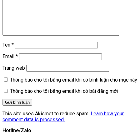
Tên
*
Email
*
Trang web
Thông báo cho tôi bằng email khi có bình luận cho mục này
Thông báo cho tôi bằng email khi có bài đăng mới
This site uses Akismet to reduce spam.
Learn how your
comment data is processed.
Hotline/Zalo