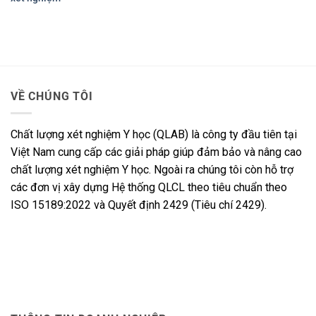
VỀ CHÚNG TÔI
Chất lượng xét nghiệm Y học (QLAB) là công ty đầu tiên tại
Việt Nam cung cấp các giải pháp giúp đảm bảo và nâng cao
chất lượng xét nghiệm Y học. Ngoài ra chúng tôi còn hỗ trợ
các đơn vị xây dựng Hệ thống QLCL theo tiêu chuẩn theo
ISO 15189:2022 và Quyết định 2429 (Tiêu chí 2429).