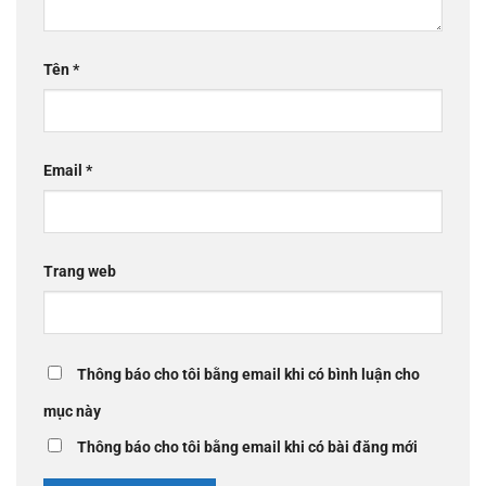
Tên
*
Email
*
Trang web
Thông báo cho tôi bằng email khi có bình luận cho
mục này
Thông báo cho tôi bằng email khi có bài đăng mới