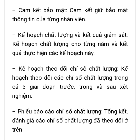
– Cam kết bảo mật: Cam kết giữ bảo mật
thông tin của từng nhân viên.
– Kế hoạch chất lượng và kết quả giám sát:
Kế hoạch chất lượng cho từng năm và kết
quả thực hiện các kế hoạch này.
– Kế hoạch theo dõi chỉ số chất lượng: Kế
hoạch theo dõi các chỉ số chất lượng trong
cả 3 giai đoạn trước, trong và sau xét
nghiệm.
– Phiếu báo cáo chỉ số chất lượng: Tổng kết,
đánh giá các chỉ số chất lượng đã theo dõi ở
trên