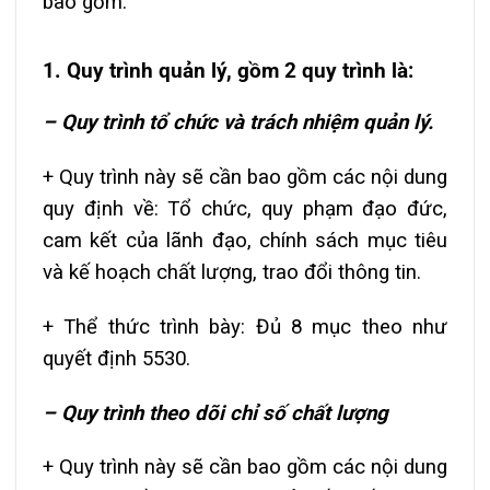
bao gồm:
1. Quy trình quản lý, gồm 2 quy trình là:
– Quy trình tổ chức và trách nhiệm quản lý.
+ Quy trình này sẽ cần bao gồm các nội dung
quy định về: Tổ chức, quy phạm đạo đức,
cam kết của lãnh đạo, chính sách mục tiêu
và kế hoạch chất lượng, trao đổi thông tin.
+ Thể thức trình bày: Đủ 8 mục theo như
quyết định 5530.
– Quy trình theo dõi chỉ số chất lượng
+ Quy trình này sẽ cần bao gồm các nội dung