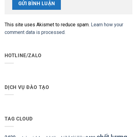
This site uses Akismet to reduce spam.
Learn how your
comment data is processed.
HOTLINE/ZALO
DỊCH VỤ ĐÀO TẠO
TAG CLOUD
chất lượng