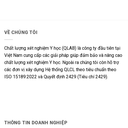
VỀ CHÚNG TÔI
Chất lượng xét nghiệm Y học (QLAB) là công ty đầu tiên tại
Việt Nam cung cấp các giải pháp giúp đảm bảo và nâng cao
chất lượng xét nghiệm Y học. Ngoài ra chúng tôi còn hỗ trợ
các đơn vị xây dựng Hệ thống QLCL theo tiêu chuẩn theo
ISO 15189:2022 và Quyết định 2429 (Tiêu chí 2429).
THÔNG TIN DOANH NGHIỆP