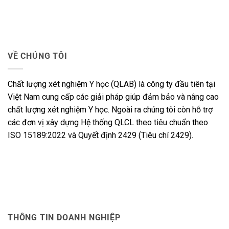
VỀ CHÚNG TÔI
Chất lượng xét nghiệm Y học (QLAB) là công ty đầu tiên tại
Việt Nam cung cấp các giải pháp giúp đảm bảo và nâng cao
chất lượng xét nghiệm Y học. Ngoài ra chúng tôi còn hỗ trợ
các đơn vị xây dựng Hệ thống QLCL theo tiêu chuẩn theo
ISO 15189:2022 và Quyết định 2429 (Tiêu chí 2429).
THÔNG TIN DOANH NGHIỆP