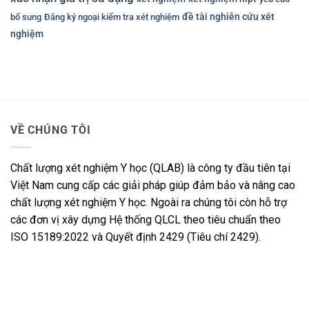
đề tài nghiên cứu xét
bổ sung
Đăng ký ngoại kiểm tra xét nghiệm
nghiệm
VỀ CHÚNG TÔI
Chất lượng xét nghiệm Y học (QLAB) là công ty đầu tiên tại
Việt Nam cung cấp các giải pháp giúp đảm bảo và nâng cao
chất lượng xét nghiệm Y học. Ngoài ra chúng tôi còn hỗ trợ
các đơn vị xây dựng Hệ thống QLCL theo tiêu chuẩn theo
ISO 15189:2022 và Quyết định 2429 (Tiêu chí 2429).