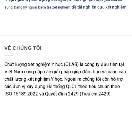
đề tài nghiên cứu xét nghiệm
sung
Đăng ký ngoại kiểm tra xét nghiệm
VỀ CHÚNG TÔI
Chất lượng xét nghiệm Y học (QLAB) là công ty đầu tiên tại
Việt Nam cung cấp các giải pháp giúp đảm bảo và nâng cao
chất lượng xét nghiệm Y học. Ngoài ra chúng tôi còn hỗ trợ
các đơn vị xây dựng Hệ thống QLCL theo tiêu chuẩn theo
ISO 15189:2022 và Quyết định 2429 (Tiêu chí 2429).