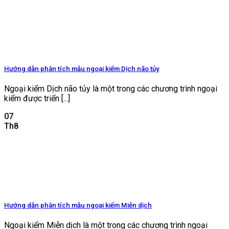
Hướng dẫn phân tích mẫu ngoại kiểm Dịch não tủy
Ngoại kiểm Dịch não tủy là một trong các chương trình ngoại
kiểm được triển [...]
07
Th8
Hướng dẫn phân tích mẫu ngoại kiểm Miễn dịch
Ngoại kiểm Miễn dịch là một trong các chương trình ngoại