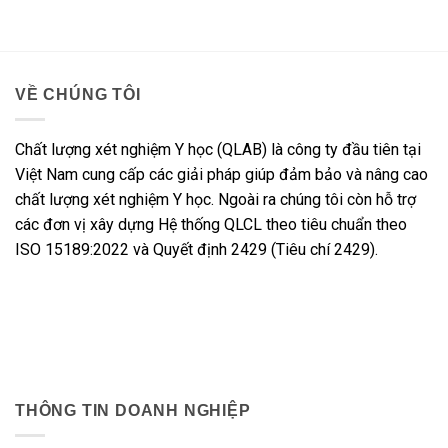
VỀ CHÚNG TÔI
Chất lượng xét nghiệm Y học (QLAB) là công ty đầu tiên tại
Việt Nam cung cấp các giải pháp giúp đảm bảo và nâng cao
chất lượng xét nghiệm Y học. Ngoài ra chúng tôi còn hỗ trợ
các đơn vị xây dựng Hệ thống QLCL theo tiêu chuẩn theo
ISO 15189:2022 và Quyết định 2429 (Tiêu chí 2429).
THÔNG TIN DOANH NGHIỆP