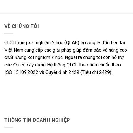
VỀ CHÚNG TÔI
Chất lượng xét nghiệm Y học (QLAB) là công ty đầu tiên tại
Việt Nam cung cấp các giải pháp giúp đảm bảo và nâng cao
chất lượng xét nghiệm Y học. Ngoài ra chúng tôi còn hỗ trợ
các đơn vị xây dựng Hệ thống QLCL theo tiêu chuẩn theo
ISO 15189:2022 và Quyết định 2429 (Tiêu chí 2429).
THÔNG TIN DOANH NGHIỆP