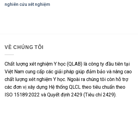
nghiên cứu xét nghiệm
VỀ CHÚNG TÔI
Chất lượng xét nghiệm Y học (QLAB) là công ty đầu tiên tại
Việt Nam cung cấp các giải pháp giúp đảm bảo và nâng cao
chất lượng xét nghiệm Y học. Ngoài ra chúng tôi còn hỗ trợ
các đơn vị xây dựng Hệ thống QLCL theo tiêu chuẩn theo
ISO 15189:2022 và Quyết định 2429 (Tiêu chí 2429).