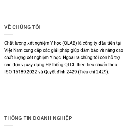
VỀ CHÚNG TÔI
Chất lượng xét nghiệm Y học (QLAB) là công ty đầu tiên tại
Việt Nam cung cấp các giải pháp giúp đảm bảo và nâng cao
chất lượng xét nghiệm Y học. Ngoài ra chúng tôi còn hỗ trợ
các đơn vị xây dựng Hệ thống QLCL theo tiêu chuẩn theo
ISO 15189:2022 và Quyết định 2429 (Tiêu chí 2429).
THÔNG TIN DOANH NGHIỆP