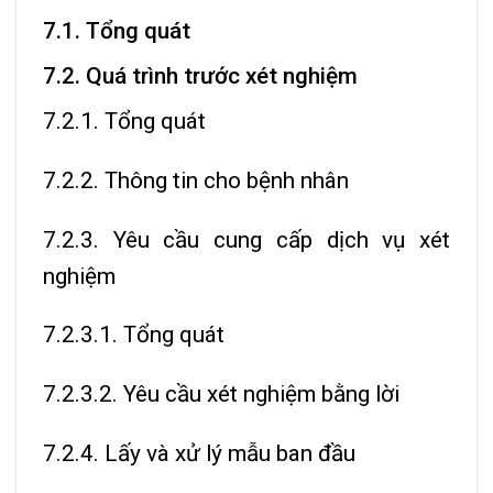
7.1. Tổng quát
7.2. Quá trình trước xét nghiệm
7.2.1. Tổng quát
7.2.2. Thông tin cho bệnh nhân
7.2.3. Yêu cầu cung cấp dịch vụ xét
nghiệm
7.2.3.1. Tổng quát
7.2.3.2. Yêu cầu xét nghiệm bằng lời
7.2.4. Lấy và xử lý mẫu ban đầu