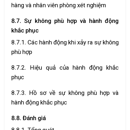
hàng và nhân viên phòng xét nghiệm
8.7. Sự không phù hợp và hành động
khắc phục
8.7.1. Các hành động khi xảy ra sự không
phù hợp
8.7.2. Hiệu quả của hành động khắc
phục
8.7.3. Hồ sơ về sự không phù hợp và
hành động khắc phục
8.8. Đánh giá
8.8.1. Tổng quát