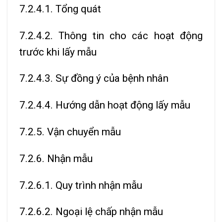
7.2.4.1. Tổng quát
7.2.4.2. Thông tin cho các hoạt động
trước khi lấy mẫu
7.2.4.3. Sự đồng ý của bệnh nhân
7.2.4.4. Hướng dẫn hoạt động lấy mẫu
7.2.5. Vận chuyển mẫu
7.2.6. Nhận mẫu
7.2.6.1. Quy trình nhận mẫu
7.2.6.2. Ngoại lệ chấp nhận mẫu