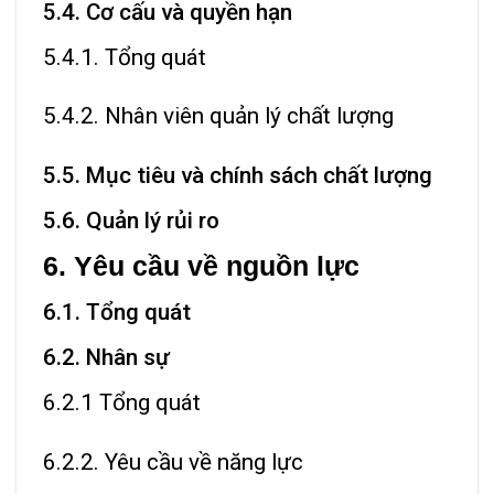
5.4. Cơ cấu và quyền hạn
5.4.1. Tổng quát
5.4.2. Nhân viên quản lý chất lượng
5.5. Mục tiêu và chính sách chất lượng
5.6. Quản lý rủi ro
6. Yêu cầu về nguồn lực
6.1. Tổng quát
6.2. Nhân sự
6.2.1 Tổng quát
6.2.2. Yêu cầu về năng lực