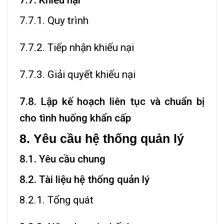
7.7. Khiếu nại
7.7.1. Quy trình
7.7.2. Tiếp nhận khiếu nại
7.7.3. Giải quyết khiếu nại
7.8. Lập kế hoạch liên tục và chuẩn bị
cho tình huống khẩn cấp
8. Yêu cầu hệ thống quản lý
8.1. Yêu cầu chung
8.2. Tài liệu hệ thống quản lý
8.2.1. Tổng quát