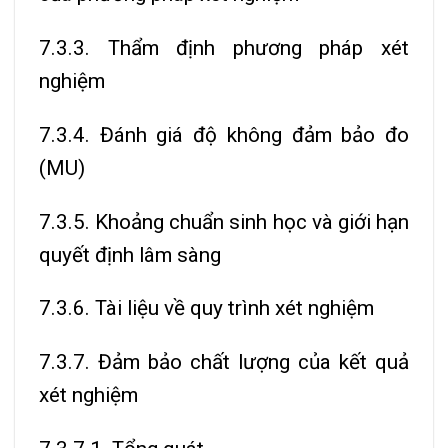
7.3.3. Thẩm định phương pháp xét
nghiệm
7.3.4. Đánh giá độ không đảm bảo đo
(MU)
7.3.5. Khoảng chuẩn sinh học và giới hạn
quyết định lâm sàng
7.3.6. Tài liệu về quy trình xét nghiệm
7.3.7. Đảm bảo chất lượng của kết quả
xét nghiệm