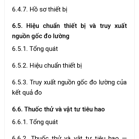
6.4.7. Hồ sơ thiết bị
6.5. Hiệu chuẩn thiết bị và truy xuất
nguồn gốc đo lường
6.5.1. Tổng quát
6.5.2. Hiệu chuẩn thiết bị
6.5.3. Truy xuất nguồn gốc đo lường của
kết quả đo
6.6. Thuốc thử và vật tư tiêu hao
6.6.1. Tổng quát
6.6.2. Thuốc thử và vật tư tiêu hao —