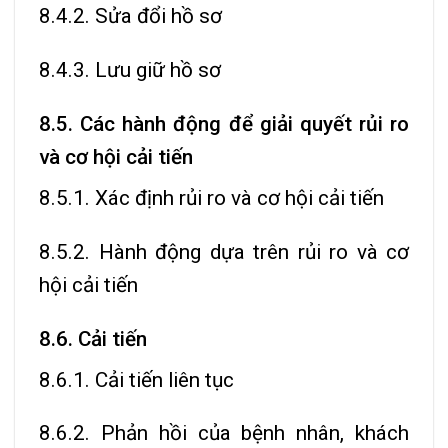
8.4.2. Sửa đổi hồ sơ
8.4.3. Lưu giữ hồ sơ
8.5. Các hành động để giải quyết rủi ro
và cơ hội cải tiến
8.5.1. Xác định rủi ro và cơ hội cải tiến
8.5.2. Hành động dựa trên rủi ro và cơ
hội cải tiến
8.6. Cải tiến
8.6.1. Cải tiến liên tục
8.6.2. Phản hồi của bệnh nhân, khách