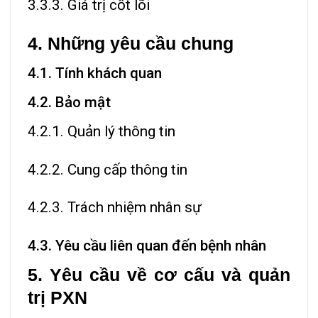
3.3.3. Giá trị cốt lõi
4. Những yêu cầu chung
4.1. Tính khách quan
4.2. Bảo mật
4.2.1. Quản lý thông tin
4.2.2. Cung cấp thông tin
4.2.3. Trách nhiệm nhân sự
4.3. Yêu cầu liên quan đến bệnh nhân
5. Yêu cầu về cơ cấu và quản
trị PXN