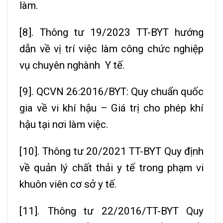
làm.
[8]. Thông tư 19/2023 TT-BYT hướng
dẫn về vị trí việc làm công chức nghiệp
vụ chuyên nghành Y tế.
[9]. QCVN 26:2016/BYT: Quy chuẩn quốc
gia về vi khí hậu – Giá trị cho phép khí
hậu tại nơi làm việc.
[10]. Thông tư 20/2021 TT-BYT Quy định
về quản lý chất thải y tế trong phạm vi
khuôn viên cơ sở y tế.
[11]. Thông tư 22/2016/TT-BYT Quy