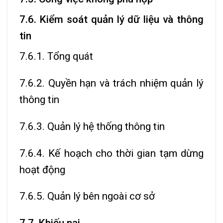
7.6. Kiểm soát quản lý dữ liệu và thông
tin
7.6.1. Tổng quát
7.6.2. Quyền hạn và trách nhiệm quản lý
thông tin
7.6.3. Quản lý hệ thống thông tin
7.6.4. Kế hoạch cho thời gian tạm dừng
hoạt động
7.6.5. Quản lý bên ngoài cơ sở