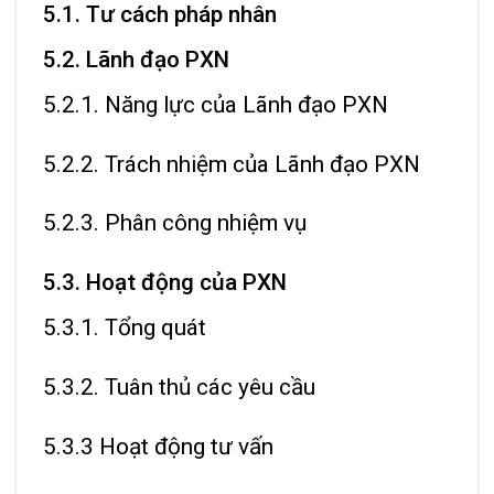
5.1. Tư cách pháp nhân
5.2. Lãnh đạo PXN
5.2.1. Năng lực của Lãnh đạo PXN
5.2.2. Trách nhiệm của Lãnh đạo PXN
5.2.3. Phân công nhiệm vụ
5.3. Hoạt động của PXN
5.3.1. Tổng quát
5.3.2. Tuân thủ các yêu cầu
5.3.3 Hoạt động tư vấn