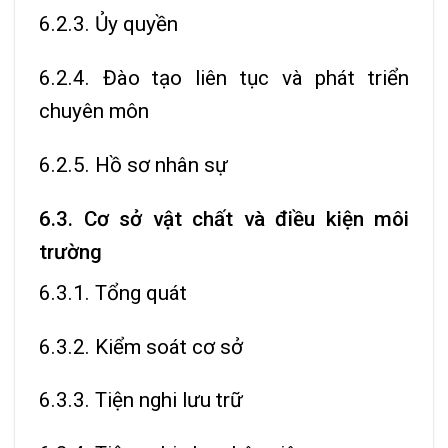
6.2.3. Ủy quyền
6.2.4. Đào tạo liên tục và phát triển
chuyên môn
6.2.5. Hồ sơ nhân sự
6.3. Cơ sở vật chất và điều kiện môi
trường
6.3.1. Tổng quát
6.3.2. Kiểm soát cơ sở
6.3.3. Tiện nghi lưu trữ