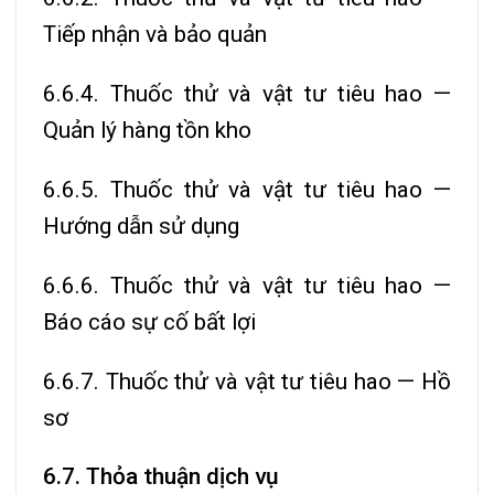
Tiếp nhận và bảo quản
6.6.4. Thuốc thử và vật tư tiêu hao —
Quản lý hàng tồn kho
6.6.5. Thuốc thử và vật tư tiêu hao —
Hướng dẫn sử dụng
6.6.6. Thuốc thử và vật tư tiêu hao —
Báo cáo sự cố bất lợi
6.6.7. Thuốc thử và vật tư tiêu hao — Hồ
sơ
6.7. Thỏa thuận dịch vụ