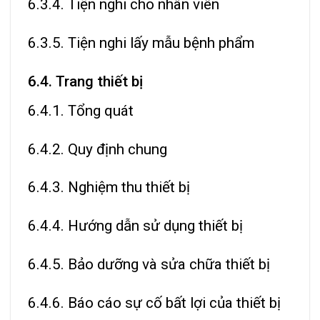
6.3.4. Tiện nghi cho nhân viên
6.3.5. Tiện nghi lấy mẫu bệnh phẩm
6.4. Trang thiết bị
6.4.1. Tổng quát
6.4.2. Quy định chung
6.4.3. Nghiệm thu thiết bị
6.4.4. Hướng dẫn sử dụng thiết bị
6.4.5. Bảo dưỡng và sửa chữa thiết bị
6.4.6. Báo cáo sự cố bất lợi của thiết bị