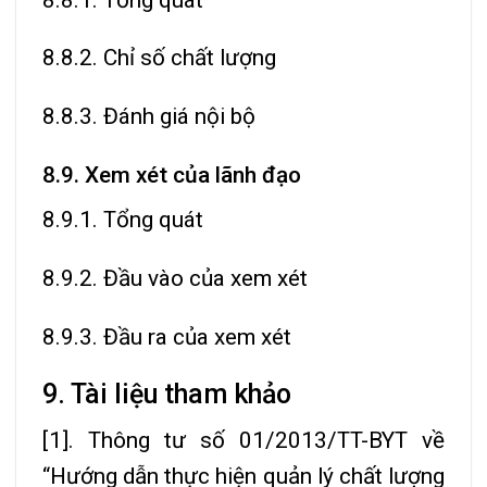
8.8.2. Chỉ số chất lượng
8.8.3. Đánh giá nội bộ
8.9. Xem xét của lãnh đạo
8.9.1. Tổng quát
8.9.2. Đầu vào của xem xét
8.9.3. Đầu ra của xem xét
9. Tài liệu tham khảo
[1]. Thông tư số 01/2013/TT-BYT về
“Hướng dẫn thực hiện quản lý chất lượng