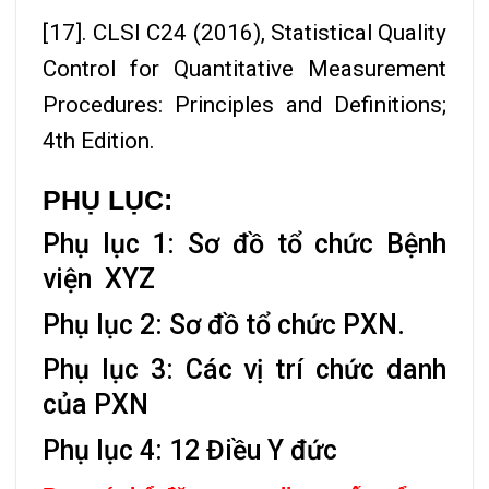
[17]. CLSI C24 (2016), Statistical Quality
Control for Quantitative Measurement
Procedures: Principles and Definitions;
4th Edition.
PHỤ LỤC:
Phụ lục 1: Sơ đồ tổ chức Bệnh
viện XYZ
Phụ lục 2: Sơ đồ tổ chức PXN.
Phụ lục 3: Các vị trí chức danh
của PXN
Phụ lục 4: 12 Điều Y đức