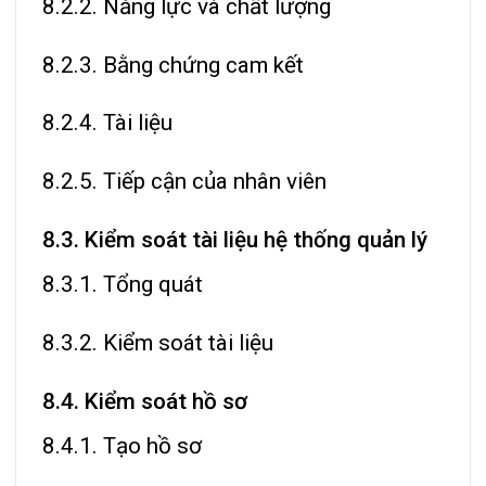
8.2.2. Năng lực và chất lượng
8.2.3. Bằng chứng cam kết
8.2.4. Tài liệu
8.2.5. Tiếp cận của nhân viên
8.3. Kiểm soát tài liệu hệ thống quản lý
8.3.1. Tổng quát
8.3.2. Kiểm soát tài liệu
8.4. Kiểm soát hồ sơ
8.4.1. Tạo hồ sơ