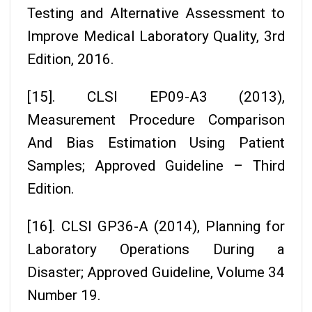
Testing and Alternative Assessment to
Improve Medical Laboratory Quality, 3rd
Edition, 2016.
[15]. CLSI EP09-A3 (2013),
Measurement Procedure Comparison
And Bias Estimation Using Patient
Samples; Approved Guideline – Third
Edition.
[16]. CLSI GP36-A (2014), Planning for
Laboratory Operations During a
Disaster; Approved Guideline, Volume 34
Number 19.