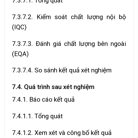
7.3.7.1. Tổng quát
7.3.7.2. Kiểm soát chất lượng nội bộ
(IQC)
7.3.7.3. Đánh giá chất lượng bên ngoài
(EQA)
7.3.7.4. So sánh kết quả xét nghiệm
7.4. Quá trình sau xét nghiệm
7.4.1. Báo cáo kết quả
7.4.1.1. Tổng quát
7.4.1.2. Xem xét và công bố kết quả