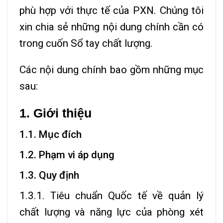
phù hợp với thực tế của PXN. Chúng tôi
xin chia sẻ những nội dung chính cần có
trong cuốn Sổ tay chất lượng.
Các nội dung chính bao gồm những mục
sau:
1. Giới thiệu
1.1. Mục đích
1.2. Phạm vi áp dụng
1.3. Quy định
1.3.1. Tiêu chuẩn Quốc tế về quản lý
chất lượng và năng lực của phòng xét