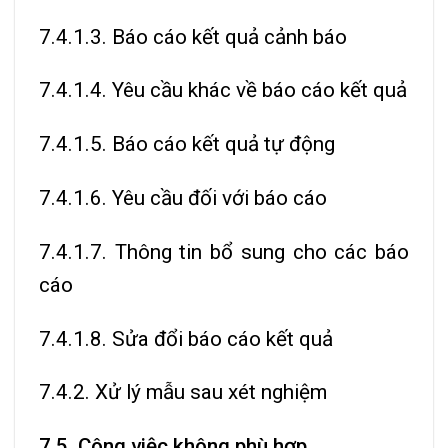
7.4.1.3. Báo cáo kết quả cảnh báo
7.4.1.4. Yêu cầu khác về báo cáo kết quả
7.4.1.5. Báo cáo kết quả tự động
7.4.1.6. Yêu cầu đối với báo cáo
7.4.1.7. Thông tin bổ sung cho các báo
cáo
7.4.1.8. Sửa đổi báo cáo kết quả
7.4.2. Xử lý mẫu sau xét nghiệm
7.5. Công việc không phù hợp