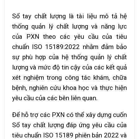
Sổ tay chất lượng là tài liệu mô tả hệ
thống quản lý chất lượng và năng lực
của PXN theo các yêu cầu của tiêu
chuẩn ISO 15189:2022 nhằm đảm bảo
sự phù hợp của hệ thống quản lý chất
lượng và mức độ tin cậy của các kết quả
xét nghiệm trong công tác khám, chữa
bệnh, nghiên cứu khoa học và thực hiện
yêu cầu của các bên liên quan.
Để hỗ trợ các PXN có thể xây dựng cuốn
Sổ tay chất lượng đáp ứng yêu cầu của
tiêu chuẩn ISO 15189 phiên bản 2022 và