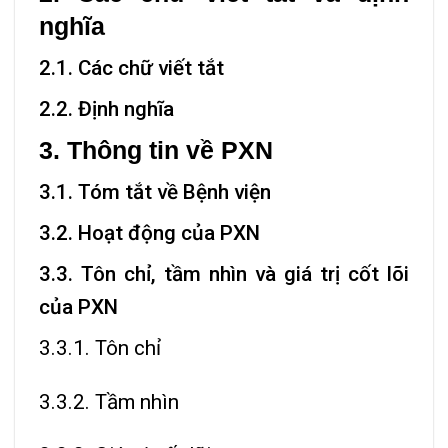
nghĩa
2.1. Các chữ viết tắt
2.2. Định nghĩa
3. Thông tin về PXN
3.1. Tóm tắt về Bệnh viện
3.2. Hoạt động của PXN
3.3. Tôn chỉ, tầm nhìn và giá trị cốt lõi
của PXN
3.3.1. Tôn chỉ
3.3.2. Tầm nhìn