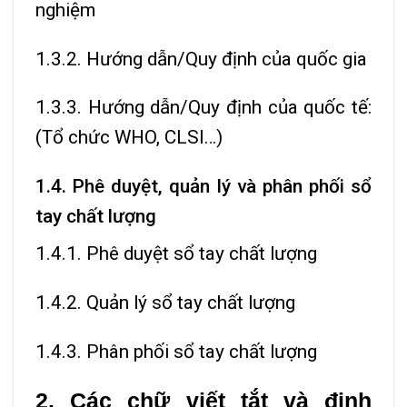
nghiệm
1.3.2. Hướng dẫn/Quy định của quốc gia
1.3.3. Hướng dẫn/Quy định của quốc tế:
(Tổ chức WHO, CLSI…)
1.4. Phê duyệt, quản lý và phân phối sổ
tay chất lượng
1.4.1. Phê duyệt sổ tay chất lượng
1.4.2. Quản lý sổ tay chất lượng
1.4.3. Phân phối sổ tay chất lượng
2. Các chữ viết tắt và định