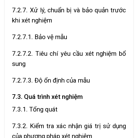
7.2.7. Xử lý, chuẩn bị và bảo quản trước
khi xét nghiệm
7.2.7.1. Bảo vệ mẫu
7.2.7.2. Tiêu chí yêu cầu xét nghiệm bổ
sung
7.2.7.3. Độ ổn định của mẫu
7.3. Quá trình xét nghiệm
7.3.1. Tổng quát
7.3.2. Kiểm tra xác nhận giá trị sử dụng
của phương pháp xét nghiệm