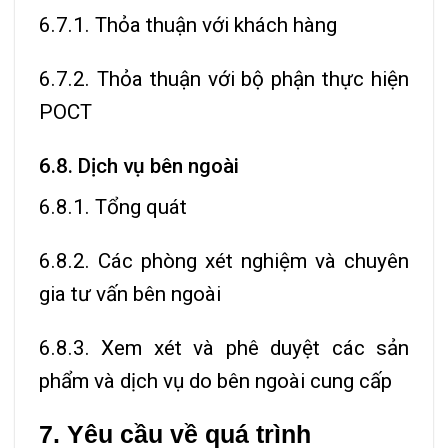
6.7.1. Thỏa thuận với khách hàng
6.7.2. Thỏa thuận với bộ phận thực hiện
POCT
6.8. Dịch vụ bên ngoài
6.8.1. Tổng quát
6.8.2. Các phòng xét nghiệm và chuyên
gia tư vấn bên ngoài
6.8.3. Xem xét và phê duyệt các sản
phẩm và dịch vụ do bên ngoài cung cấp
7. Yêu cầu về quá trình