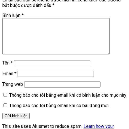
bắt buộc được đánh dấu
*
Bình luận
*
Tên
*
Email
*
Trang web
Thông báo cho tôi bằng email khi có bình luận cho mục này
Thông báo cho tôi bằng email khi có bài đăng mới
This site uses Akismet to reduce spam.
Learn how your