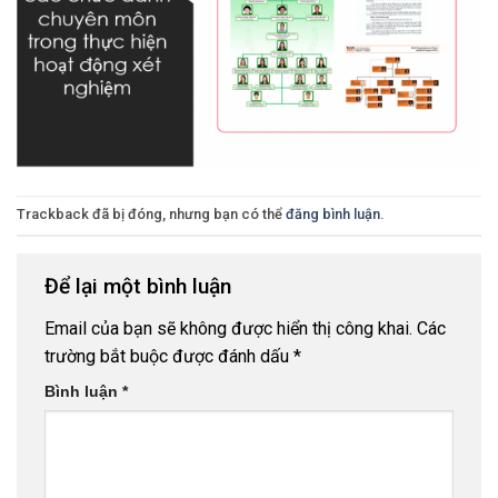
Trackback đã bị đóng, nhưng bạn có thể
đăng bình luận
.
Để lại một bình luận
Email của bạn sẽ không được hiển thị công khai.
Các
trường bắt buộc được đánh dấu
*
Bình luận
*