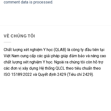
comment data is processed.
VỀ CHÚNG TÔI
Chất lượng xét nghiệm Y học (QLAB) là công ty đầu tiên tại
Việt Nam cung cấp các giải pháp giúp đảm bảo và nâng cao
chất lượng xét nghiệm Y học. Ngoài ra chúng tôi còn hỗ trợ
các đơn vị xây dựng Hệ thống QLCL theo tiêu chuẩn theo
ISO 15189:2022 và Quyết định 2429 (Tiêu chí 2429).