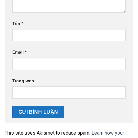
Tên
*
Email
*
Trang web
This site uses Akismet to reduce spam.
Learn how your