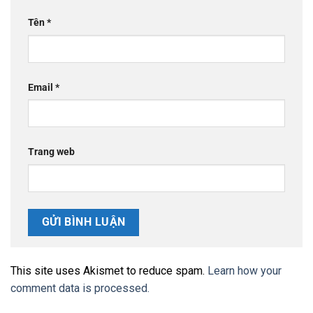
Tên
*
Email
*
Trang web
This site uses Akismet to reduce spam.
Learn how your
comment data is processed.