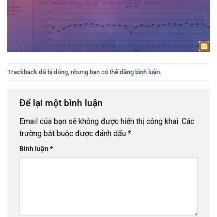
Trackback đã bị đóng, nhưng bạn có thể
đăng bình luận
.
Để lại một bình luận
Email của bạn sẽ không được hiển thị công khai.
Các
trường bắt buộc được đánh dấu
*
Bình luận
*