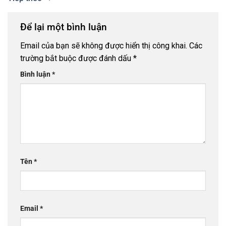
Để lại một bình luận
Email của bạn sẽ không được hiển thị công khai.
Các
trường bắt buộc được đánh dấu
*
Bình luận
*
Tên
*
Email
*