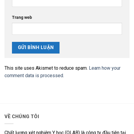
Trang web
This site uses Akismet to reduce spam.
Learn how your
comment data is processed.
VỀ CHÚNG TÔI
Chất lượng xét nghiệm Y học (QLAB) là công ty đầu tiên tại