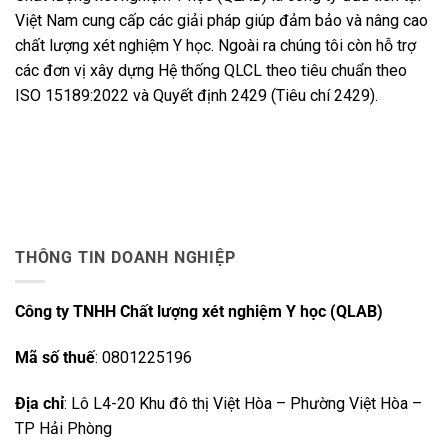
Việt Nam cung cấp các giải pháp giúp đảm bảo và nâng cao
chất lượng xét nghiệm Y học. Ngoài ra chúng tôi còn hỗ trợ
các đơn vị xây dựng Hệ thống QLCL theo tiêu chuẩn theo
ISO 15189:2022 và Quyết định 2429 (Tiêu chí 2429).
THÔNG TIN DOANH NGHIỆP
Công ty TNHH Chất lượng xét nghiệm Y học (QLAB)
Mã số thuế
: 0801225196
Địa chỉ
: Lô L4-20 Khu đô thị Việt Hòa – Phường Việt Hòa –
TP Hải Phòng