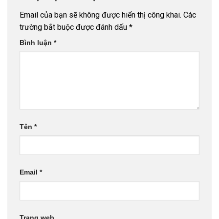
Email của bạn sẽ không được hiển thị công khai.
Các
trường bắt buộc được đánh dấu
*
Bình luận
*
Tên
*
Email
*
Trang web