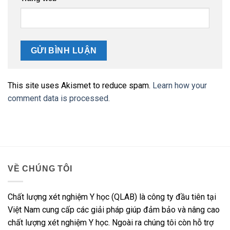
This site uses Akismet to reduce spam.
Learn how your
comment data is processed.
VỀ CHÚNG TÔI
Chất lượng xét nghiệm Y học (QLAB) là công ty đầu tiên tại
Việt Nam cung cấp các giải pháp giúp đảm bảo và nâng cao
chất lượng xét nghiệm Y học. Ngoài ra chúng tôi còn hỗ trợ