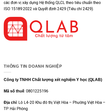
các đơn vị xây dựng Hệ thống QLCL theo tiêu chuẩn theo
ISO 15189:2022 và Quyết định 2429 (Tiêu chí 2429).
THÔNG TIN DOANH NGHIỆP
Công ty TNHH Chất lượng xét nghiệm Y học (QLAB)
: 0801225196
Mã số thuế
: Lô L4-20 Khu đô thị Việt Hòa – Phường Việt Hòa –
Địa chỉ
TP Hải Phòng