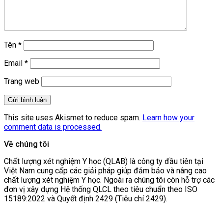
Tên
*
Email
*
Trang web
This site uses Akismet to reduce spam.
Learn how your
comment data is processed.
Về chúng tôi
Chất lượng xét nghiệm Y học (QLAB) là công ty đầu tiên tại
Việt Nam cung cấp các giải pháp giúp đảm bảo và nâng cao
chất lượng xét nghiệm Y học. Ngoài ra chúng tôi còn hỗ trợ các
đơn vị xây dựng Hệ thống QLCL theo tiêu chuẩn theo ISO
15189:2022 và Quyết định 2429 (Tiêu chí 2429).