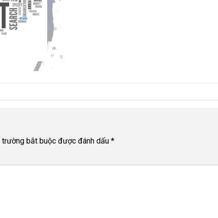
 trường bắt buộc được đánh dấu
*