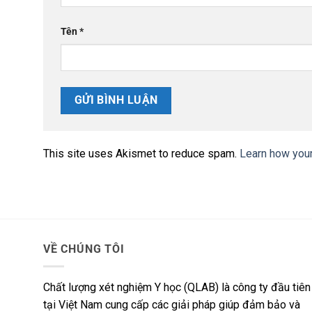
Tên
*
This site uses Akismet to reduce spam.
Learn how you
VỀ CHÚNG TÔI
Chất lượng xét nghiệm Y học (QLAB) là công ty đầu tiên
tại Việt Nam cung cấp các giải pháp giúp đảm bảo và