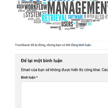
Trackback đã bị đóng, nhưng bạn có thể
đăng bình luận
.
Để lại một bình luận
Email của bạn sẽ không được hiển thị công khai.
Các
Bình luận
*