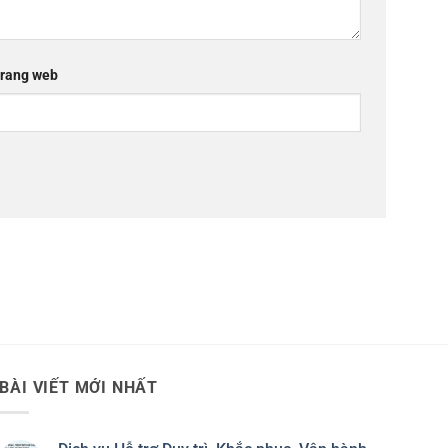
rang web
BÀI VIẾT MỚI NHẤT