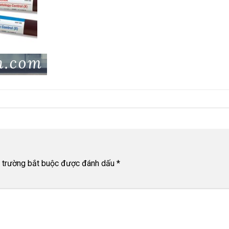
 trường bắt buộc được đánh dấu
*