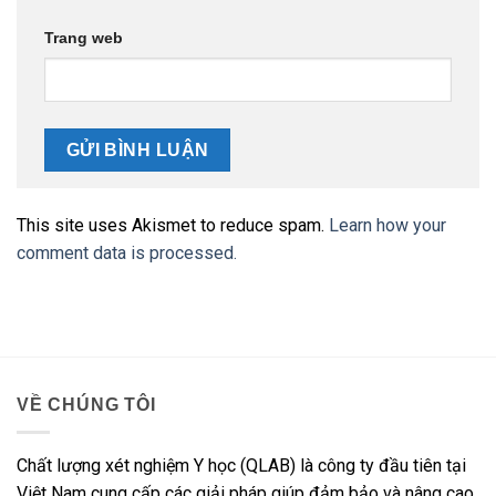
Trang web
This site uses Akismet to reduce spam.
Learn how your
comment data is processed.
VỀ CHÚNG TÔI
Chất lượng xét nghiệm Y học (QLAB) là công ty đầu tiên tại
Việt Nam cung cấp các giải pháp giúp đảm bảo và nâng cao