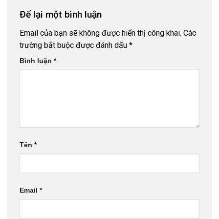
Để lại một bình luận
Email của bạn sẽ không được hiển thị công khai.
Các
trường bắt buộc được đánh dấu
*
Bình luận
*
Tên
*
Email
*