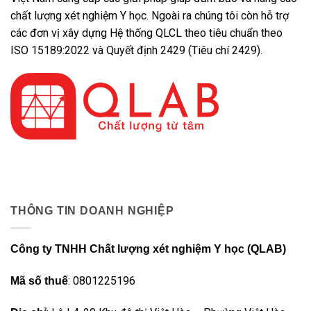
chất lượng xét nghiệm Y học. Ngoài ra chúng tôi còn hỗ trợ
các đơn vị xây dựng Hệ thống QLCL theo tiêu chuẩn theo
ISO 15189:2022 và Quyết định 2429 (Tiêu chí 2429).
THÔNG TIN DOANH NGHIỆP
Công ty TNHH Chất lượng xét nghiệm Y học (QLAB)
: 0801225196
Mã số thuế