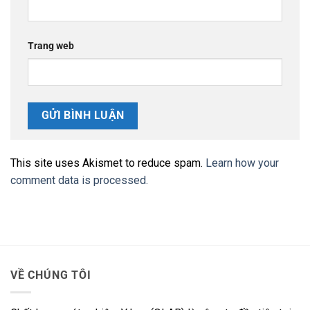
Trang web
This site uses Akismet to reduce spam.
Learn how your
comment data is processed.
VỀ CHÚNG TÔI