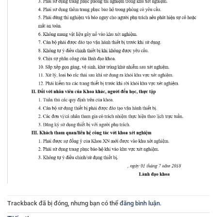
Trackback đã bị đóng, nhưng bạn có thể
đăng bình luận
.