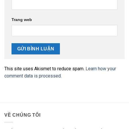
Trang web
This site uses Akismet to reduce spam.
Learn how your
comment data is processed.
VỀ CHÚNG TÔI