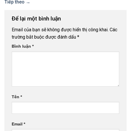
Tiếp theo
→
Để lại một bình luận
Email của bạn sẽ không được hiển thị công khai.
Các
trường bắt buộc được đánh dấu
*
Bình luận
*
Tên
*
Email
*