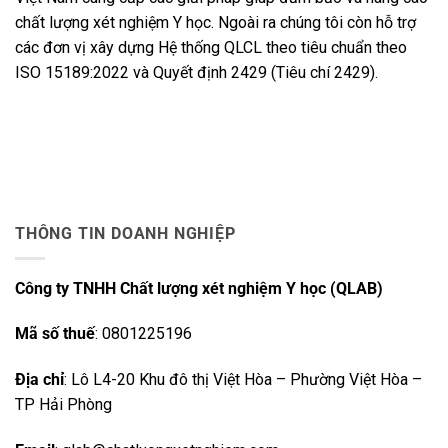
chất lượng xét nghiệm Y học. Ngoài ra chúng tôi còn hỗ trợ
các đơn vị xây dựng Hệ thống QLCL theo tiêu chuẩn theo
ISO 15189:2022 và Quyết định 2429 (Tiêu chí 2429).
THÔNG TIN DOANH NGHIỆP
Công ty TNHH Chất lượng xét nghiệm Y học (QLAB)
Mã số thuế
: 0801225196
Địa chỉ
: Lô L4-20 Khu đô thị Việt Hòa – Phường Việt Hòa –
TP Hải Phòng