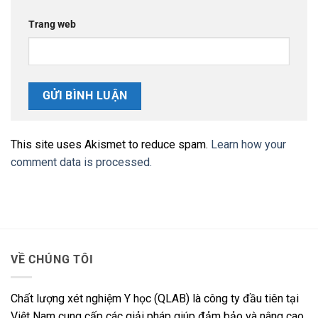
Trang web
This site uses Akismet to reduce spam.
Learn how your
comment data is processed.
VỀ CHÚNG TÔI
Chất lượng xét nghiệm Y học (QLAB) là công ty đầu tiên tại
Việt Nam cung cấp các giải pháp giúp đảm bảo và nâng cao