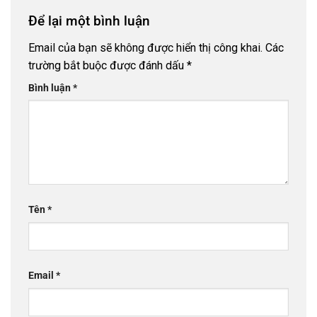
Để lại một bình luận
Email của bạn sẽ không được hiển thị công khai.
Các
trường bắt buộc được đánh dấu
*
Bình luận
*
Tên
*
Email
*