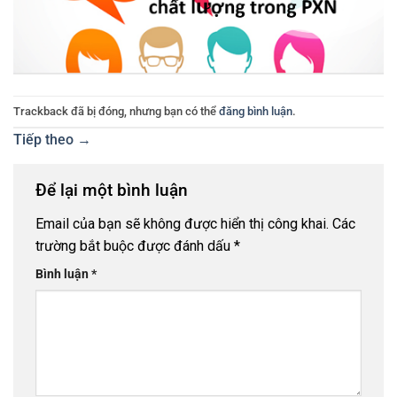
Trackback đã bị đóng, nhưng bạn có thể
đăng bình luận
.
Tiếp theo
→
Để lại một bình luận
Email của bạn sẽ không được hiển thị công khai.
Các
trường bắt buộc được đánh dấu
*
Bình luận
*