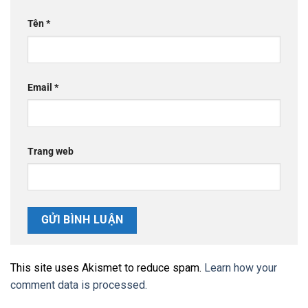
Tên
*
Email
*
Trang web
This site uses Akismet to reduce spam.
Learn how your
comment data is processed.