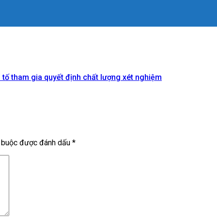
 tố tham gia quyết định chất lượng xét nghiệm
t buộc được đánh dấu
*