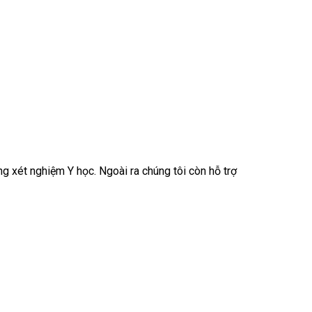
g xét nghiệm Y học. Ngoài ra chúng tôi còn hỗ trợ