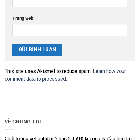
Trang web
This site uses Akismet to reduce spam.
Learn how your
comment data is processed.
VỀ CHÚNG TÔI
Chất lượng xét nghiệm Y học (QLAB) là công ty đầu tiên tại