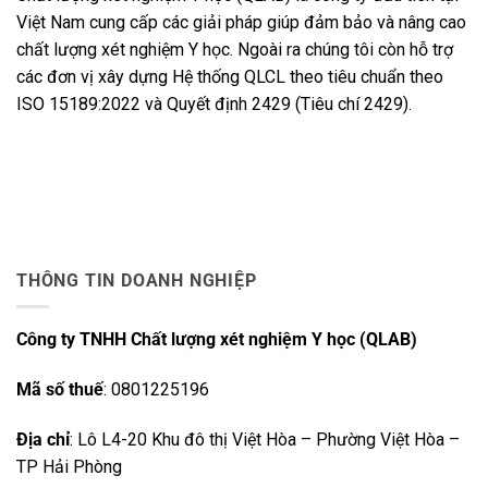
Việt Nam cung cấp các giải pháp giúp đảm bảo và nâng cao
chất lượng xét nghiệm Y học. Ngoài ra chúng tôi còn hỗ trợ
các đơn vị xây dựng Hệ thống QLCL theo tiêu chuẩn theo
ISO 15189:2022 và Quyết định 2429 (Tiêu chí 2429).
THÔNG TIN DOANH NGHIỆP
Công ty TNHH Chất lượng xét nghiệm Y học (QLAB)
Mã số thuế
: 0801225196
Địa chỉ
: Lô L4-20 Khu đô thị Việt Hòa – Phường Việt Hòa –
TP Hải Phòng