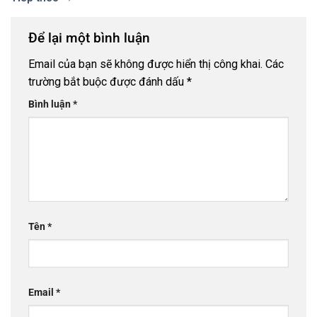
Để lại một bình luận
Email của bạn sẽ không được hiển thị công khai.
Các
trường bắt buộc được đánh dấu
*
Bình luận
*
Tên
*
Email
*