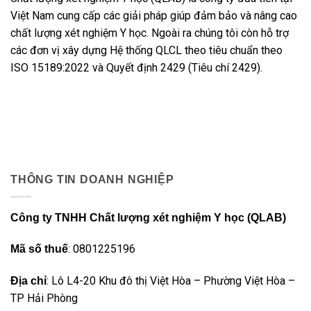
Việt Nam cung cấp các giải pháp giúp đảm bảo và nâng cao
chất lượng xét nghiệm Y học. Ngoài ra chúng tôi còn hỗ trợ
các đơn vị xây dựng Hệ thống QLCL theo tiêu chuẩn theo
ISO 15189:2022 và Quyết định 2429 (Tiêu chí 2429).
THÔNG TIN DOANH NGHIỆP
Công ty TNHH Chất lượng xét nghiệm Y học (QLAB)
: 0801225196
Mã số thuế
: Lô L4-20 Khu đô thị Việt Hòa – Phường Việt Hòa –
Địa chỉ
TP Hải Phòng