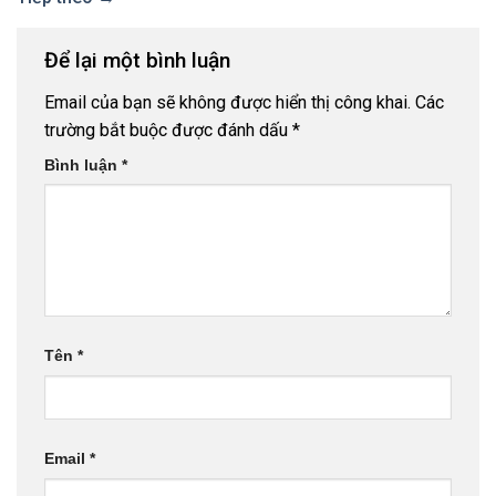
Để lại một bình luận
Email của bạn sẽ không được hiển thị công khai.
Các
trường bắt buộc được đánh dấu
*
Bình luận
*
Tên
*
Email
*