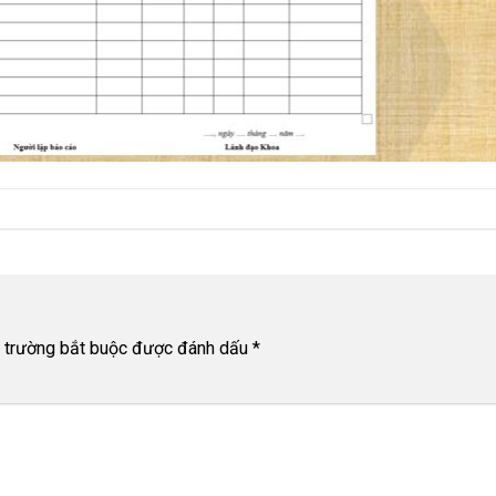
 trường bắt buộc được đánh dấu
*