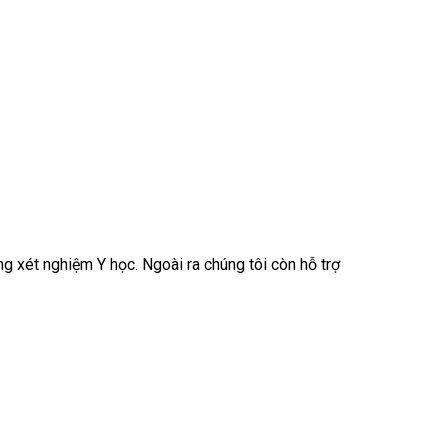
g xét nghiệm Y học. Ngoài ra chúng tôi còn hỗ trợ