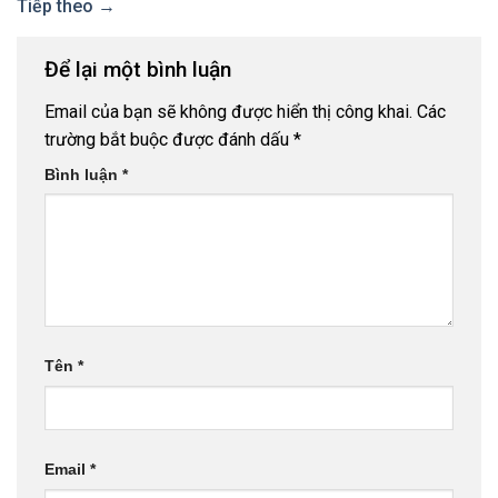
Tiếp theo
→
Để lại một bình luận
Email của bạn sẽ không được hiển thị công khai.
Các
trường bắt buộc được đánh dấu
*
Bình luận
*
Tên
*
Email
*