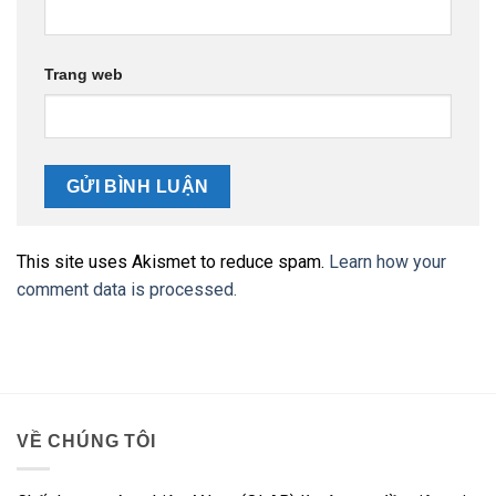
Trang web
This site uses Akismet to reduce spam.
Learn how your
comment data is processed.
VỀ CHÚNG TÔI