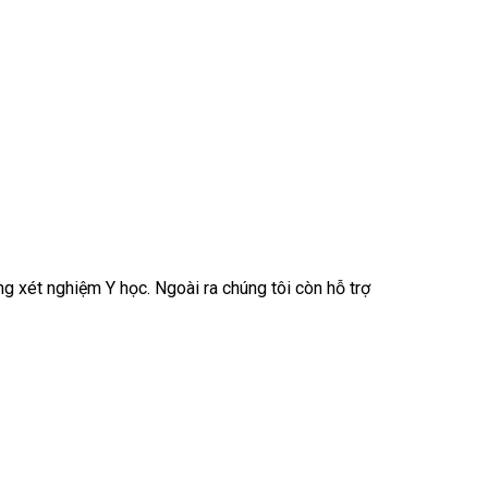
g xét nghiệm Y học. Ngoài ra chúng tôi còn hỗ trợ