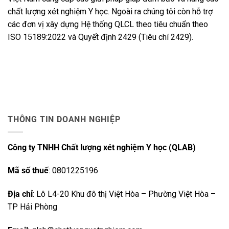
chất lượng xét nghiệm Y học. Ngoài ra chúng tôi còn hỗ trợ
các đơn vị xây dựng Hệ thống QLCL theo tiêu chuẩn theo
ISO 15189:2022 và Quyết định 2429 (Tiêu chí 2429).
THÔNG TIN DOANH NGHIỆP
Công ty TNHH Chất lượng xét nghiệm Y học (QLAB)
Mã số thuế
: 0801225196
Địa chỉ
: Lô L4-20 Khu đô thị Việt Hòa – Phường Việt Hòa –
TP Hải Phòng