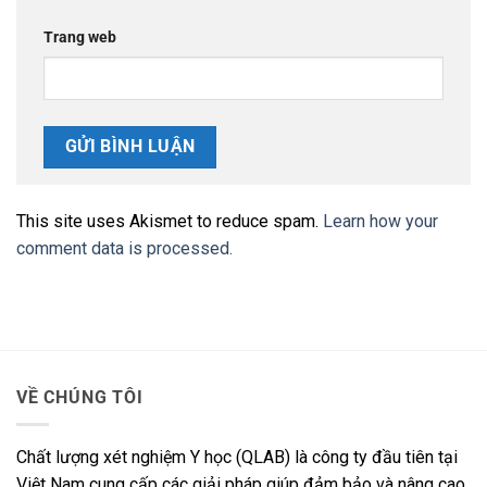
Trang web
This site uses Akismet to reduce spam.
Learn how your
comment data is processed.
VỀ CHÚNG TÔI
Chất lượng xét nghiệm Y học (QLAB) là công ty đầu tiên tại
Việt Nam cung cấp các giải pháp giúp đảm bảo và nâng cao