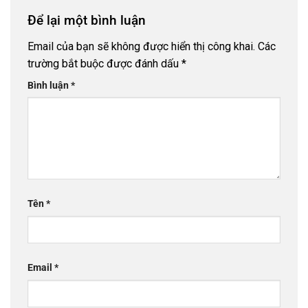
Để lại một bình luận
Email của bạn sẽ không được hiển thị công khai.
Các
trường bắt buộc được đánh dấu
*
Bình luận
*
Tên
*
Email
*