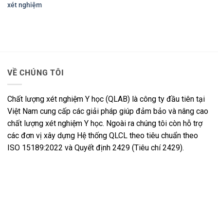
xét nghiệm
VỀ CHÚNG TÔI
Chất lượng xét nghiệm Y học (QLAB) là công ty đầu tiên tại
Việt Nam cung cấp các giải pháp giúp đảm bảo và nâng cao
chất lượng xét nghiệm Y học. Ngoài ra chúng tôi còn hỗ trợ
các đơn vị xây dựng Hệ thống QLCL theo tiêu chuẩn theo
ISO 15189:2022 và Quyết định 2429 (Tiêu chí 2429).