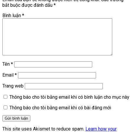
bắt buộc được đánh dấu
*
Bình luận
*
Tên
*
Email
*
Trang web
Thông báo cho tôi bằng email khi có bình luận cho mục này
Thông báo cho tôi bằng email khi có bài đăng mới
This site uses Akismet to reduce spam.
Learn how your